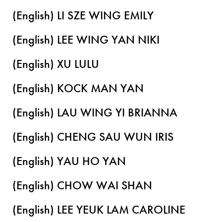
(English) LI SZE WING EMILY
(English) LEE WING YAN NIKI
(English) XU LULU
(English) KOCK MAN YAN
(English) LAU WING YI BRIANNA
(English) CHENG SAU WUN IRIS
(English) YAU HO YAN
(English) CHOW WAI SHAN
(English) LEE YEUK LAM CAROLINE