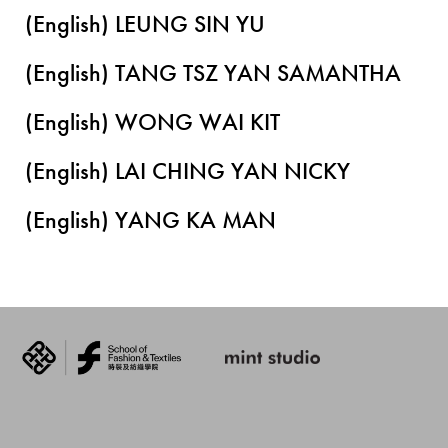
(English) LEUNG SIN YU
(English) TANG TSZ YAN SAMANTHA
(English) WONG WAI KIT
(English) LAI CHING YAN NICKY
(English) YANG KA MAN